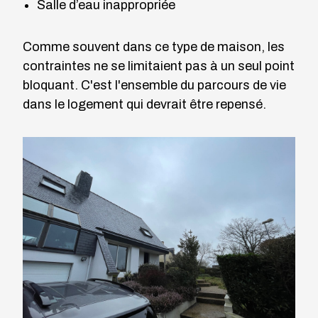
Salle d’eau inappropriée
Comme souvent dans ce type de maison, les
contraintes ne se limitaient pas à un seul point
bloquant. C'est l'ensemble du parcours de vie
dans le logement qui devrait être repensé.