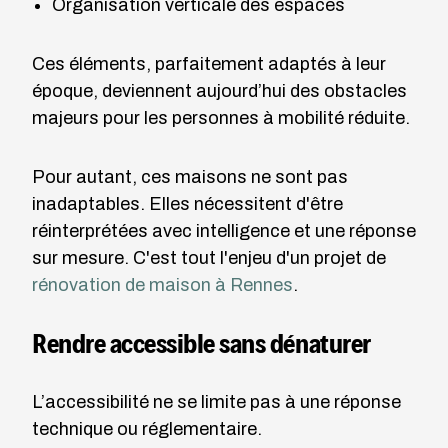
Organisation verticale des espaces
Ces éléments, parfaitement adaptés à leur
époque, deviennent aujourd’hui des obstacles
majeurs pour les personnes à mobilité réduite.
Pour autant, ces maisons ne sont pas
inadaptables. Elles nécessitent d'être
réinterprétées avec intelligence et une réponse
sur mesure. C'est tout l'enjeu d'un projet de
rénovation de maison à Rennes
.
Rendre accessible sans dénaturer
L’accessibilité ne se limite pas à une réponse
technique ou réglementaire.