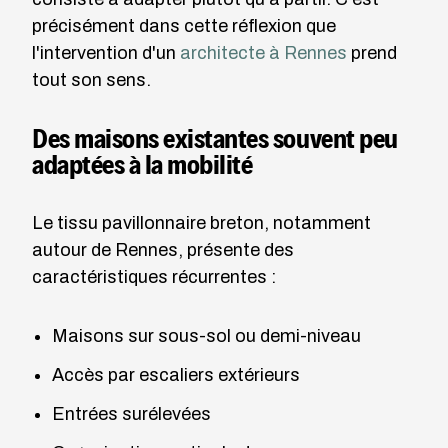
précisément dans cette réflexion que
l'intervention d'un
architecte à Rennes
prend
tout son sens.
Des maisons existantes souvent peu
adaptées à la mobilité
Le tissu pavillonnaire breton, notamment
autour de Rennes, présente des
caractéristiques récurrentes :
Maisons sur sous-sol ou demi-niveau
Accès par escaliers extérieurs
Entrées surélevées