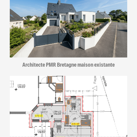
Architecte PMR Bretagne maison existante