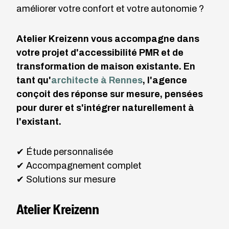
améliorer votre confort et votre autonomie ?
Atelier Kreizenn vous accompagne dans
votre projet d'accessibilité PMR et de
transformation de maison existante. En
tant qu'
architecte à Rennes
, l'agence
conçoit des réponse sur mesure, pensées
pour durer et s'intégrer naturellement à
l'existant.
✔ Étude personnalisée
✔ Accompagnement complet
✔ Solutions sur mesure
Atelier Kreizenn