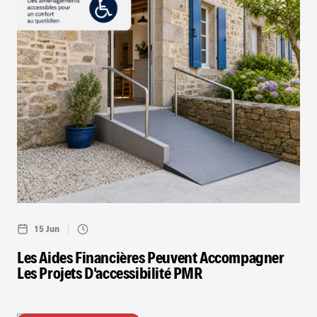
15 Jun
Les Aides Financières Peuvent Accompagner
Les Projets D'accessibilité PMR