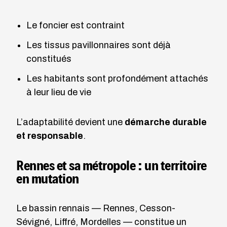
Le foncier est contraint
Les tissus pavillonnaires sont déjà
constitués
Les habitants sont profondément attachés
à leur lieu de vie
L’adaptabilité devient une
démarche durable
et responsable
.
Rennes et sa métropole : un territoire
en mutation
Le bassin rennais — Rennes, Cesson-
Sévigné, Liffré, Mordelles — constitue un