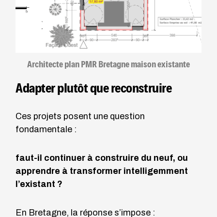
Architecte plan PMR Bretagne maison existante
Adapter plutôt que reconstruire
Ces projets posent une question
fondamentale :
faut-il continuer à construire du neuf, ou
apprendre à transformer intelligemment
l’existant ?
En Bretagne, la réponse s’impose :