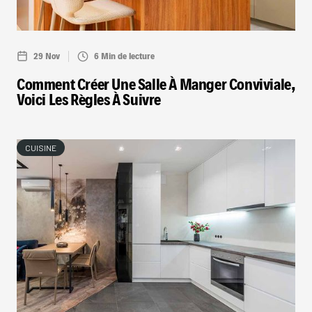
29 Nov
6 Min de lecture
Comment Créer Une Salle À Manger Conviviale,
Voici Les Règles À Suivre
CUISINE