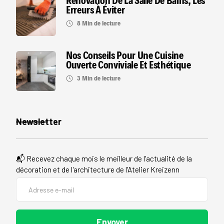
Rénovation De La Salle De Bains, Les
Erreurs À Éviter
8 Min de lecture
Nos Conseils Pour Une Cuisine
Ouverte Conviviale Et Esthétique
3 Min de lecture
Newsletter
📬 Recevez chaque mois le meilleur de l'actualité de la
décoration et de l'architecture de l'Atelier Kreizenn