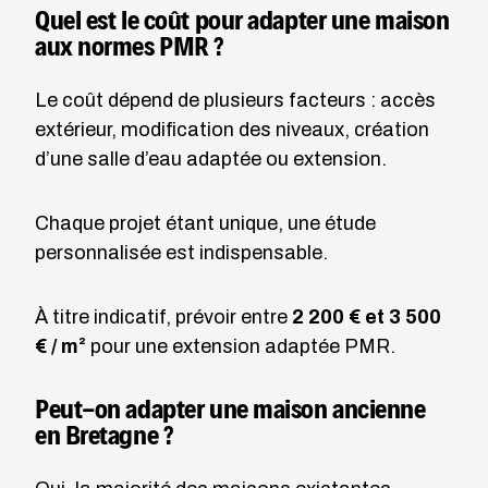
Quel est le coût pour adapter une maison
aux normes PMR ?
Le coût dépend de plusieurs facteurs : accès
extérieur, modification des niveaux, création
d’une salle d’eau adaptée ou extension.
Chaque projet étant unique, une étude
personnalisée est indispensable.
À titre indicatif, prévoir entre
2 200 € et 3 500
€ / m²
pour une extension adaptée PMR.
Peut-on adapter une maison ancienne
en Bretagne ?