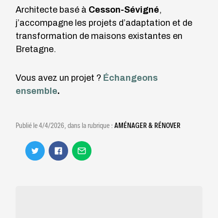
Architecte basé à
Cesson-Sévigné
,
j’accompagne les projets d’adaptation et de
transformation de maisons existantes en
Bretagne.
Vous avez un projet ?
Échangeons
ensemble
.
Publié le
4/4/2026
, dans la rubrique :
AMÉNAGER & RÉNOVER