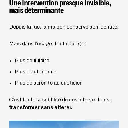
Une intervention presque invisible,
mais déterminante
Depuis la rue, la maison conserve son identité.
Mais dans l’usage, tout change :
Plus de fluidité
Plus d’autonomie
Plus de sérénité au quotidien
C’est toute la subtilité de ces interventions :
transformer sans altérer.