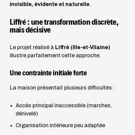
invisible, évidente et naturelle
.
Liffré : une transformation discrète,
mais décisive
Le projet réalisé à
Liffré (Ille-et-Vilaine)
illustre parfaitement cette approche.
Une contrainte initiale forte
La maison présentait plusieurs difficultés :
Accès principal inaccessible (marches,
dénivelé)
Organisation intérieure peu adaptée