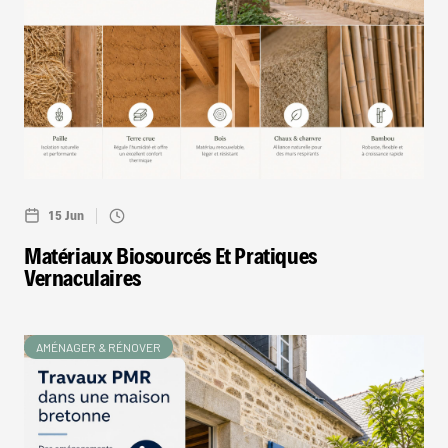
15 Jun
Matériaux Biosourcés Et Pratiques
Vernaculaires
AMÉNAGER & RÉNOVER