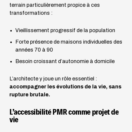
terrain particulièrement propice à ces
transformations :
Vieillissement progressif de la population
Forte présence de maisons individuelles des
années 70 à 90
Besoin croissant d’autonomie à domicile
L’architecte y joue un rôle essentiel :
accompagner les évolutions de la vie, sans
rupture brutale.
L’accessibilité PMR comme projet de
vie