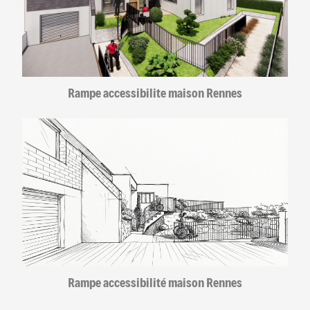
Rampe accessibilite maison Rennes
Rampe accessibilité maison Rennes