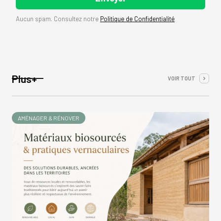
Aucun spam. Consultez notre
Politique de Confidentialité
Plus+
VOIR TOUT
AMÉNAGER & RÉNOVER