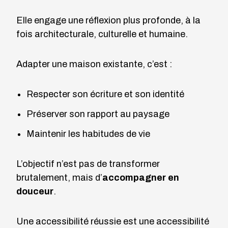
Elle engage une réflexion plus profonde, à la
fois architecturale, culturelle et humaine.
Adapter une maison existante, c’est :
Respecter son écriture et son identité
Préserver son rapport au paysage
Maintenir les habitudes de vie
L’objectif n’est pas de transformer
brutalement, mais d’
accompagner en
douceur
.
Une accessibilité réussie est une accessibilité