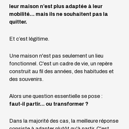
leur maison n’est plus adaptée à leur
mobilité… mais ils ne souhaitent pas la
quitter.
Et c’est légitime.
Une maison n'est pas seulement un lieu
fonctionnel. C'est un cadre de vie, un repère
construit au fil des années, des habitudes et
des souvenirs.
Alors une question essentielle se pose :
faut-il partir… ou transformer ?
Dans la majorité des cas, la meilleure réponse
consiste à adapter plutôt qu'à partir. C'est