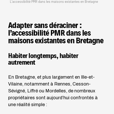
L’accessibilité PMR dans les maisons existantes en Bretagne
Adapter sans déraciner :
l’accessibilité PMR dans les
maisons existantes en Bretagne
Habiter longtemps, habiter
autrement
En Bretagne, et plus largement en Ille-et-
Vilaine, notamment à Rennes, Cesson-
Sévigné, Liffré ou Mordelles, de nombreux
propriétaires sont aujourd’hui confrontés à
une réalité simple :