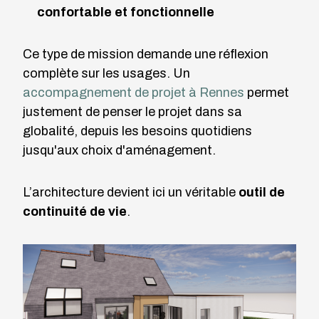
confortable et fonctionnelle
Ce type de mission demande une réflexion
complète sur les usages. Un
accompagnement de projet à Rennes
permet
justement de penser le projet dans sa
globalité, depuis les besoins quotidiens
jusqu'aux choix d'aménagement.
L’architecture devient ici un véritable
outil de
continuité de vie
.