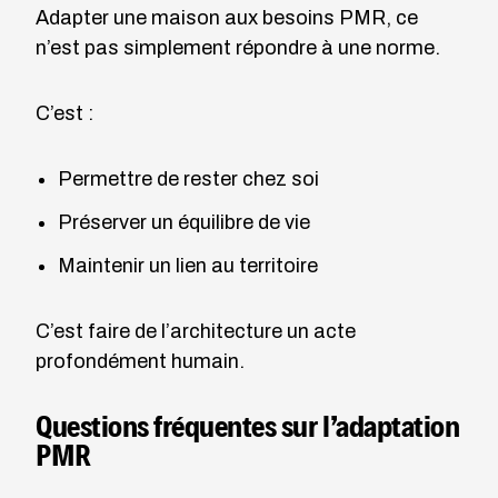
Adapter une maison aux besoins PMR, ce
n’est pas simplement répondre à une norme.
C’est :
Permettre de rester chez soi
Préserver un équilibre de vie
Maintenir un lien au territoire
C’est faire de l’architecture un acte
profondément humain.
Questions fréquentes sur l’adaptation
PMR