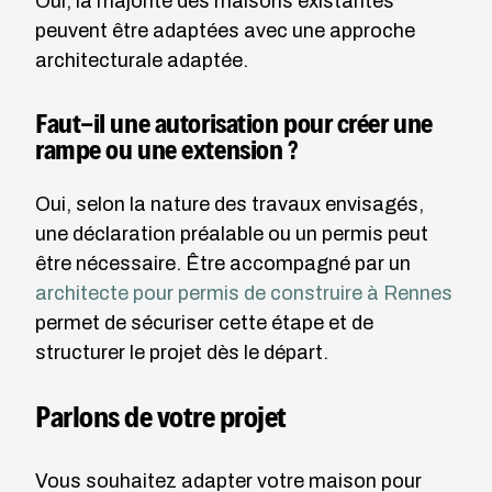
Oui, la majorité des maisons existantes
peuvent être adaptées avec une approche
architecturale adaptée.
Faut-il une autorisation pour créer une
rampe ou une extension ?
Oui, selon la nature des travaux envisagés,
une déclaration préalable ou un permis peut
être nécessaire. Être accompagné par un
architecte pour permis de construire à Rennes
permet de sécuriser cette étape et de
structurer le projet dès le départ.
Parlons de votre projet
Vous souhaitez adapter votre maison pour