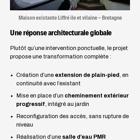
Maison existante Liffré ile et vilaine - Bretagne
Une réponse architecturale globale
Plutôt qu’une intervention ponctuelle, le projet
propose une transformation complète :
Création d’une
extension de plain-pied
, en
continuité avec l’existant
Mise en place d’un
cheminement extérieur
progressif
, intégré au jardin
Reconfiguration des accès, sans rupture de
niveau
Réalisation d’une
salle d’eau PMR